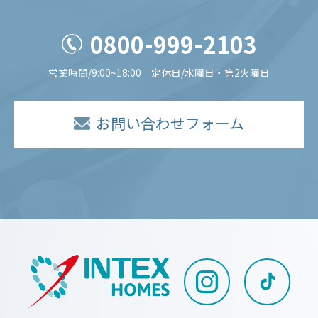
0800-999-2103
営業時間/9:00~18:00 定休日/水曜日・第2火曜日
お問い合わせフォーム