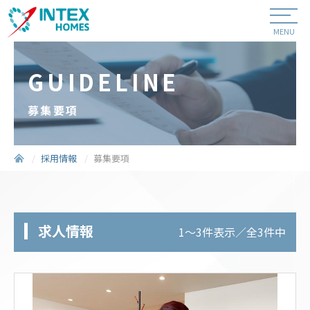
MENU
GUIDELINE
募集要項
採用情報
募集要項
求人情報
1〜3件表示／全3件中